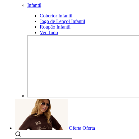
Infantil
Cobertor Infantil
Jogo de Lençol Infantil
Roupão Infantil
Ver Tudo
Oferta
Oferta