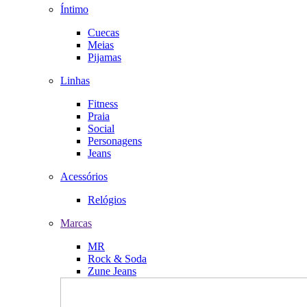
Íntimo
Cuecas
Meias
Pijamas
Linhas
Fitness
Praia
Social
Personagens
Jeans
Acessórios
Relógios
Marcas
MR
Rock & Soda
Zune Jeans