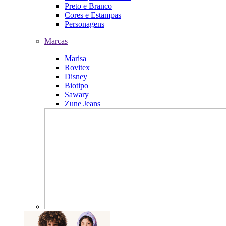
Preto e Branco
Cores e Estampas
Personagens
Marcas
Marisa
Rovitex
Disney
Biotipo
Sawary
Zune Jeans