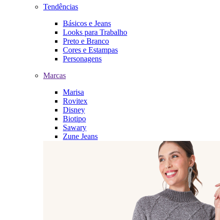
Tendências
Básicos e Jeans
Looks para Trabalho
Preto e Branco
Cores e Estampas
Personagens
Marcas
Marisa
Rovitex
Disney
Biotipo
Sawary
Zune Jeans