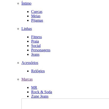
Íntimo
Cuecas
Meias
Pijamas
Linhas
Fitness
Praia
Social
Personagens
Jeans
Acessórios
Relógios
Marcas
MR
Rock & Soda
Zune Jeans