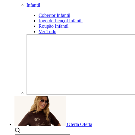
Infantil
Cobertor Infantil
Jogo de Lençol Infantil
Roupão Infantil
Ver Tudo
Oferta
Oferta