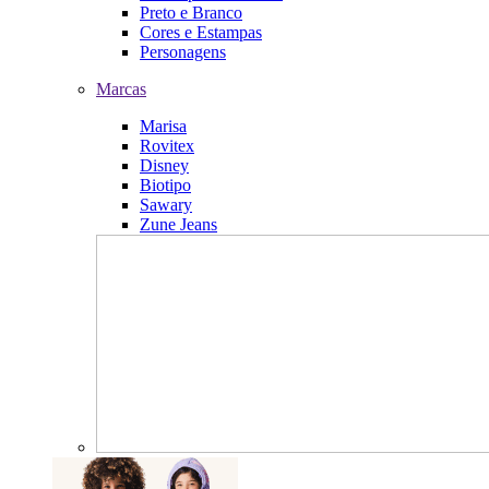
Preto e Branco
Cores e Estampas
Personagens
Marcas
Marisa
Rovitex
Disney
Biotipo
Sawary
Zune Jeans