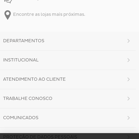
Encontre as lojas mais próximas.
DEPARTAMENTOS
INSTITUCIONAL
ATENDIMENTO AO CLIENTE
TRABALHE CONOSCO
COMUNICADOS
PROTEÇÃO DE DADOS PESSOAIS