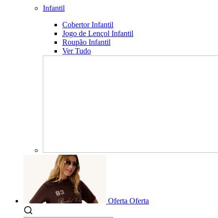
Infantil
Cobertor Infantil
Jogo de Lençol Infantil
Roupão Infantil
Ver Tudo
Oferta
Oferta