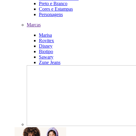
Preto e Branco
Cores e Estampas
Personagens
Marcas
Marisa
Rovitex
Disney
Biotipo
Sawary
Zune Jeans