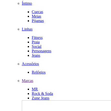
Íntimo
Cuecas
Meias
Pijamas
Linhas
Fitness
Praia
Social
Personagens
Jeans
Acessórios
Relógios
Marcas
MR
Rock & Soda
Zune Jeans