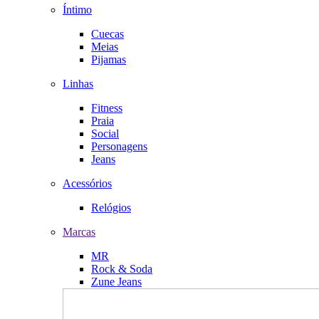
Íntimo
Cuecas
Meias
Pijamas
Linhas
Fitness
Praia
Social
Personagens
Jeans
Acessórios
Relógios
Marcas
MR
Rock & Soda
Zune Jeans