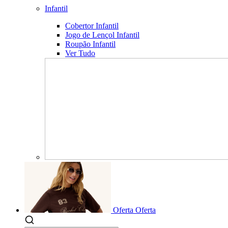
Infantil
Cobertor Infantil
Jogo de Lençol Infantil
Roupão Infantil
Ver Tudo
Oferta
Oferta