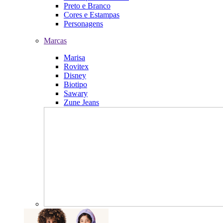
Preto e Branco
Cores e Estampas
Personagens
Marcas
Marisa
Rovitex
Disney
Biotipo
Sawary
Zune Jeans