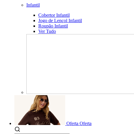
Infantil
Cobertor Infantil
Jogo de Lençol Infantil
Roupão Infantil
Ver Tudo
Oferta
Oferta