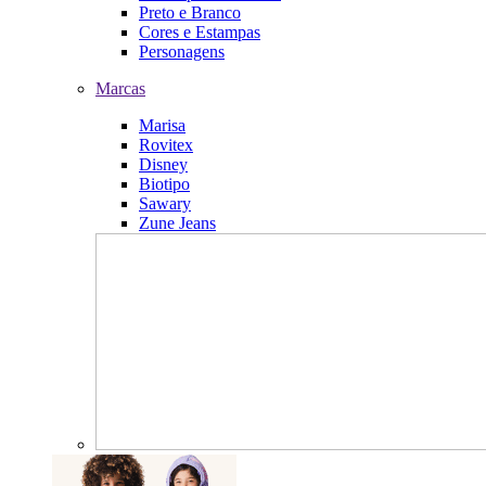
Preto e Branco
Cores e Estampas
Personagens
Marcas
Marisa
Rovitex
Disney
Biotipo
Sawary
Zune Jeans