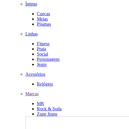
Íntimo
Cuecas
Meias
Pijamas
Linhas
Fitness
Praia
Social
Personagens
Jeans
Acessórios
Relógios
Marcas
MR
Rock & Soda
Zune Jeans