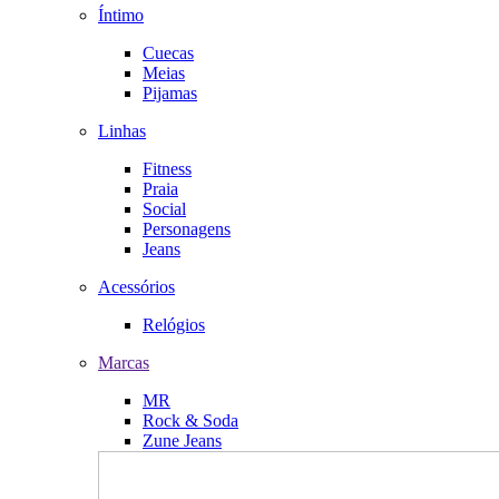
Íntimo
Cuecas
Meias
Pijamas
Linhas
Fitness
Praia
Social
Personagens
Jeans
Acessórios
Relógios
Marcas
MR
Rock & Soda
Zune Jeans