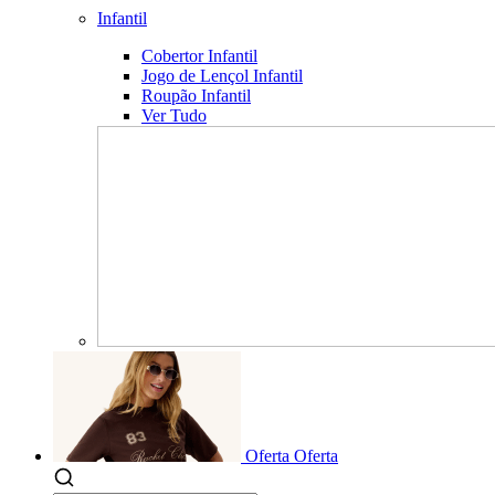
Infantil
Cobertor Infantil
Jogo de Lençol Infantil
Roupão Infantil
Ver Tudo
Oferta
Oferta