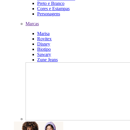
Preto e Branco
Cores e Estampas
Personagens
Marcas
Marisa
Rovitex
Disney
Biotipo
Sawary
Zune Jeans