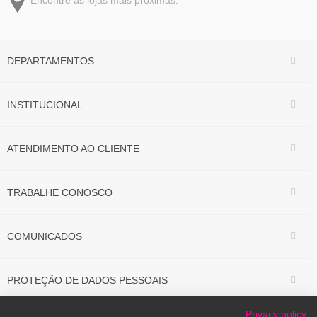
Encontre as lojas mais próximas.
DEPARTAMENTOS
INSTITUCIONAL
ATENDIMENTO AO CLIENTE
TRABALHE CONOSCO
COMUNICADOS
PROTEÇÃO DE DADOS PESSOAIS
Privacy policy