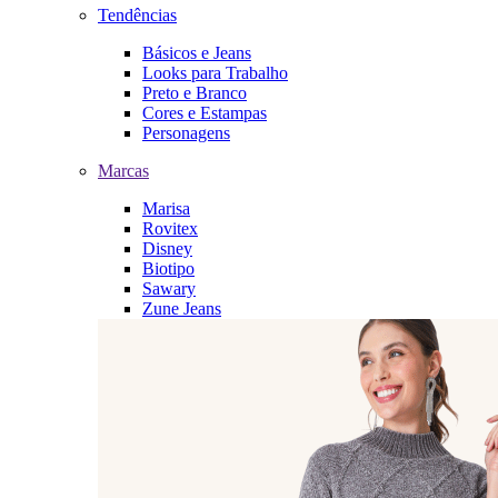
Tendências
Básicos e Jeans
Looks para Trabalho
Preto e Branco
Cores e Estampas
Personagens
Marcas
Marisa
Rovitex
Disney
Biotipo
Sawary
Zune Jeans