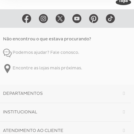
Topo
Não encontrou o que estava procurando?
Podemos ajudar? Fale conosco.
Encontre as lojas mais próximas.
DEPARTAMENTOS
INSTITUCIONAL
ATENDIMENTO AO CLIENTE