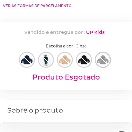
VER AS FORMAS DE PARCELAMENTO
Vendido e entregue por:
UP Kids
Escolha a cor:
cinza
Produto Esgotado
Sobre o produto