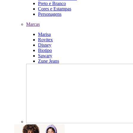
Preto e Branco
Cores e Estampas
Personagens
Marcas
Marisa
Rovitex
Disney
Biotipo
Sawary
Zune Jeans