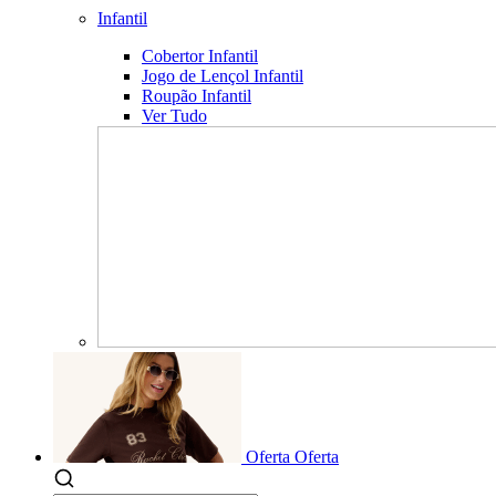
Infantil
Cobertor Infantil
Jogo de Lençol Infantil
Roupão Infantil
Ver Tudo
Oferta
Oferta