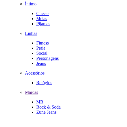
Íntimo
Cuecas
Meias
Pijamas
Linhas
Fitness
Praia
Social
Personagens
Jeans
Acessórios
Relógios
Marcas
MR
Rock & Soda
Zune Jeans