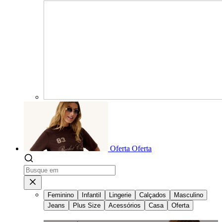
Oferta
Oferta
Feminino
Infantil
Lingerie
Calçados
Masculino
Jeans
Plus Size
Acessórios
Casa
Oferta