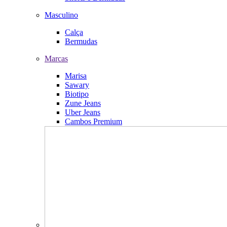
Masculino
Calça
Bermudas
Marcas
Marisa
Sawary
Biotipo
Zune Jeans
Uber Jeans
Cambos Premium