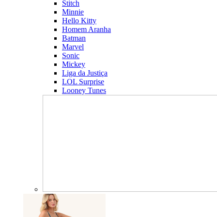
Stitch
Minnie
Hello Kitty
Homem Aranha
Batman
Marvel
Sonic
Mickey
Liga da Justiça
LOL Surprise
Looney Tunes