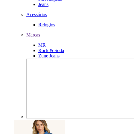
Jeans
Acessórios
Relógios
Marcas
MR
Rock & Soda
Zune Jeans