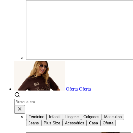
Oferta
Oferta
Feminino
Infantil
Lingerie
Calçados
Masculino
Jeans
Plus Size
Acessórios
Casa
Oferta