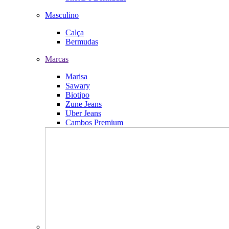
Masculino
Calça
Bermudas
Marcas
Marisa
Sawary
Biotipo
Zune Jeans
Uber Jeans
Cambos Premium