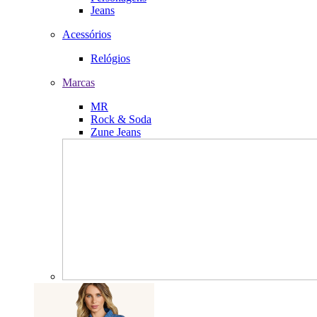
Jeans
Acessórios
Relógios
Marcas
MR
Rock & Soda
Zune Jeans