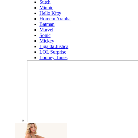
Stitch
Minnie
Hello Kitty
Homem Aranha
Batman
Marvel
Sonic
Mickey
Liga da Justiça
LOL Surprise
Looney Tunes