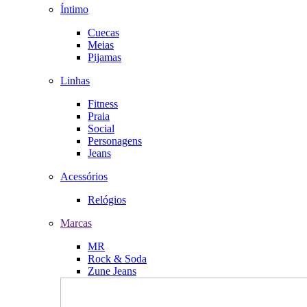
Íntimo
Cuecas
Meias
Pijamas
Linhas
Fitness
Praia
Social
Personagens
Jeans
Acessórios
Relógios
Marcas
MR
Rock & Soda
Zune Jeans