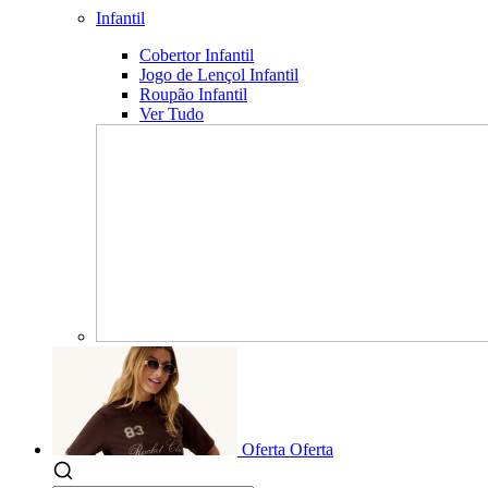
Infantil
Cobertor Infantil
Jogo de Lençol Infantil
Roupão Infantil
Ver Tudo
Oferta
Oferta