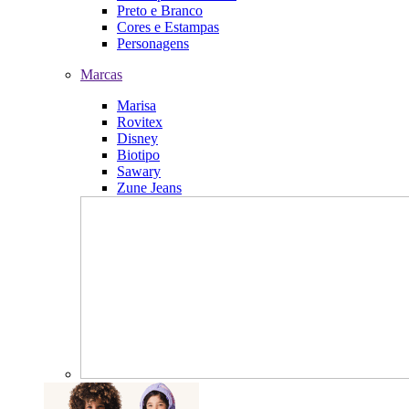
Preto e Branco
Cores e Estampas
Personagens
Marcas
Marisa
Rovitex
Disney
Biotipo
Sawary
Zune Jeans