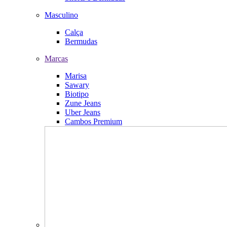
Masculino
Calça
Bermudas
Marcas
Marisa
Sawary
Biotipo
Zune Jeans
Uber Jeans
Cambos Premium