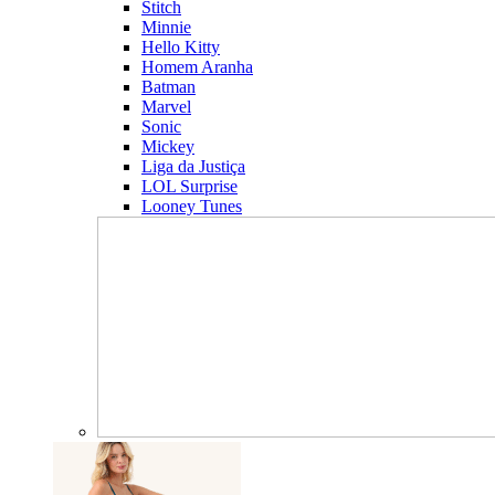
Stitch
Minnie
Hello Kitty
Homem Aranha
Batman
Marvel
Sonic
Mickey
Liga da Justiça
LOL Surprise
Looney Tunes