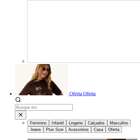
Oferta
Oferta
Feminino
Infantil
Lingerie
Calçados
Masculino
Jeans
Plus Size
Acessórios
Casa
Oferta