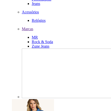
Jeans
Acessórios
Relógios
Marcas
MR
Rock & Soda
Zune Jeans