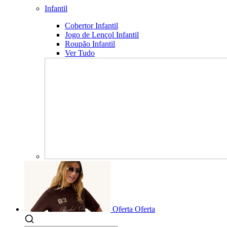
Infantil
Cobertor Infantil
Jogo de Lençol Infantil
Roupão Infantil
Ver Tudo
Oferta
Oferta