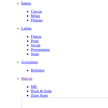
Íntimo
Cuecas
Meias
Pijamas
Linhas
Fitness
Praia
Social
Personagens
Jeans
Acessórios
Relógios
Marcas
MR
Rock & Soda
Zune Jeans