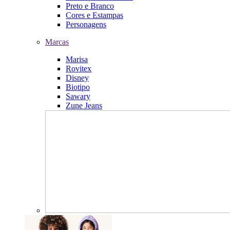
Preto e Branco
Cores e Estampas
Personagens
Marcas
Marisa
Rovitex
Disney
Biotipo
Sawary
Zune Jeans