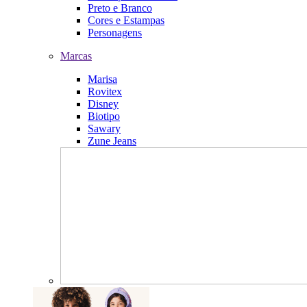
Preto e Branco
Cores e Estampas
Personagens
Marcas
Marisa
Rovitex
Disney
Biotipo
Sawary
Zune Jeans