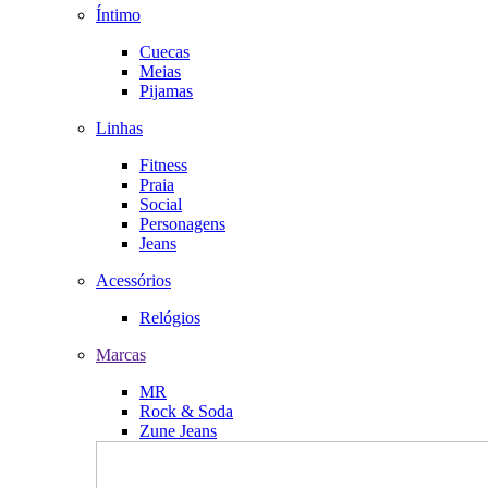
Íntimo
Cuecas
Meias
Pijamas
Linhas
Fitness
Praia
Social
Personagens
Jeans
Acessórios
Relógios
Marcas
MR
Rock & Soda
Zune Jeans