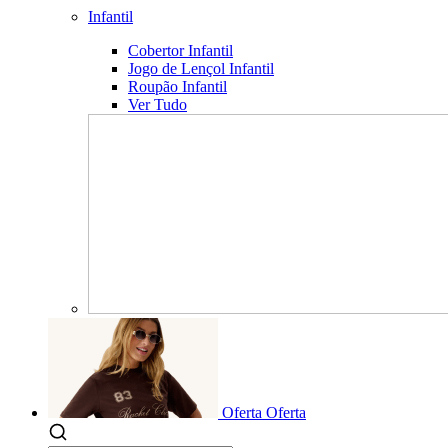
Infantil
Cobertor Infantil
Jogo de Lençol Infantil
Roupão Infantil
Ver Tudo
Oferta
Oferta