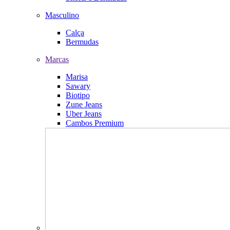
Masculino
Calça
Bermudas
Marcas
Marisa
Sawary
Biotipo
Zune Jeans
Uber Jeans
Cambos Premium