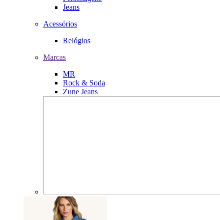
Jeans
Acessórios
Relógios
Marcas
MR
Rock & Soda
Zune Jeans