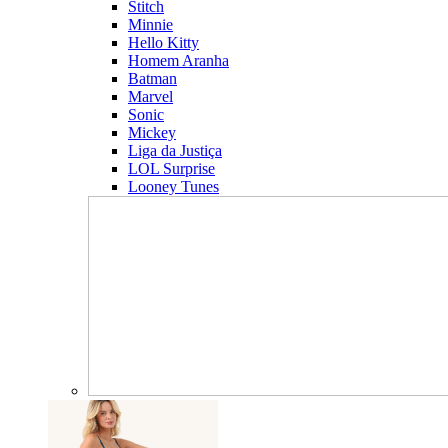
Stitch
Minnie
Hello Kitty
Homem Aranha
Batman
Marvel
Sonic
Mickey
Liga da Justiça
LOL Surprise
Looney Tunes