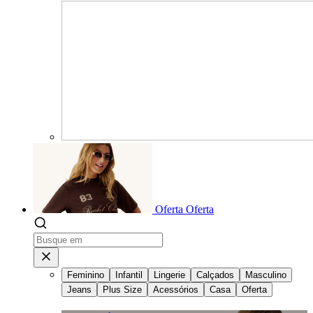
Oferta
Oferta
Feminino
Infantil
Lingerie
Calçados
Masculino
Jeans
Plus Size
Acessórios
Casa
Oferta