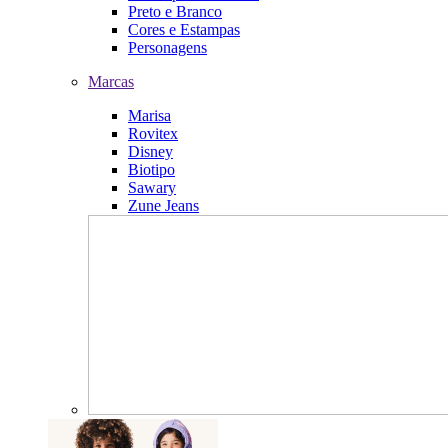
Preto e Branco
Cores e Estampas
Personagens
Marcas
Marisa
Rovitex
Disney
Biotipo
Sawary
Zune Jeans