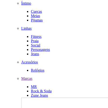
Íntimo
Cuecas
Meias
Pijamas
Linhas
Fitness
Praia
Social
Personagens
Jeans
Acessórios
Relógios
Marcas
MR
Rock & Soda
Zune Jeans