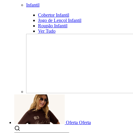
Infantil
Cobertor Infantil
Jogo de Lençol Infantil
Roupão Infantil
Ver Tudo
Oferta
Oferta