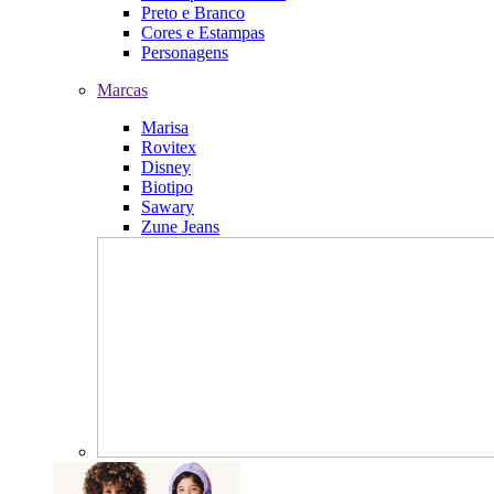
Preto e Branco
Cores e Estampas
Personagens
Marcas
Marisa
Rovitex
Disney
Biotipo
Sawary
Zune Jeans