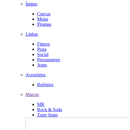
Íntimo
Cuecas
Meias
Pijamas
Linhas
Fitness
Praia
Social
Personagens
Jeans
Acessórios
Relógios
Marcas
MR
Rock & Soda
Zune Jeans