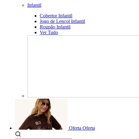
Infantil
Cobertor Infantil
Jogo de Lençol Infantil
Roupão Infantil
Ver Tudo
Oferta
Oferta