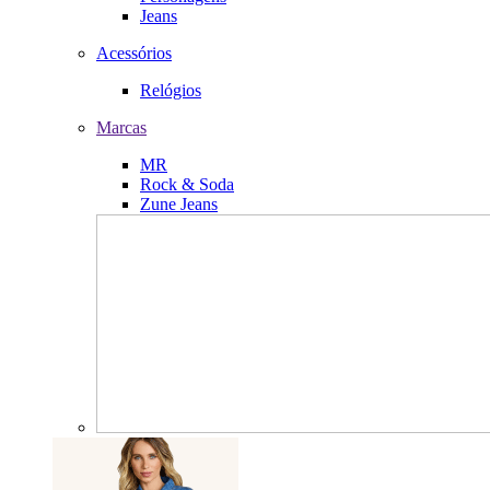
Jeans
Acessórios
Relógios
Marcas
MR
Rock & Soda
Zune Jeans