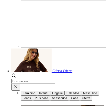
Oferta
Oferta
Feminino
Infantil
Lingerie
Calçados
Masculino
Jeans
Plus Size
Acessórios
Casa
Oferta