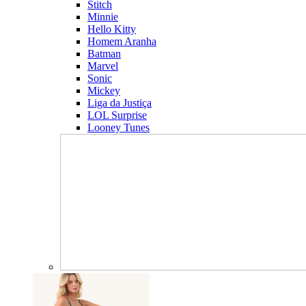
Stitch
Minnie
Hello Kitty
Homem Aranha
Batman
Marvel
Sonic
Mickey
Liga da Justiça
LOL Surprise
Looney Tunes