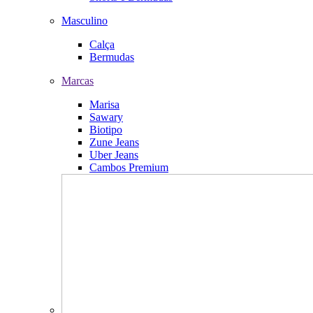
Masculino
Calça
Bermudas
Marcas
Marisa
Sawary
Biotipo
Zune Jeans
Uber Jeans
Cambos Premium