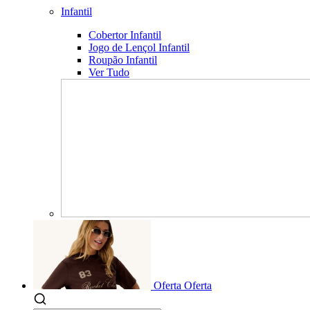
Infantil
Cobertor Infantil
Jogo de Lençol Infantil
Roupão Infantil
Ver Tudo
Oferta
Oferta