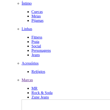
Íntimo
Cuecas
Meias
Pijamas
Linhas
Fitness
Praia
Social
Personagens
Jeans
Acessórios
Relógios
Marcas
MR
Rock & Soda
Zune Jeans