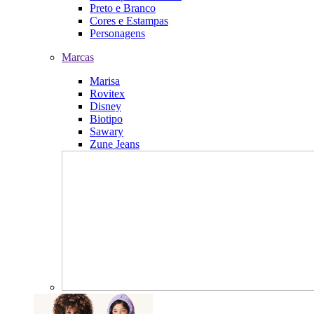
Preto e Branco
Cores e Estampas
Personagens
Marcas
Marisa
Rovitex
Disney
Biotipo
Sawary
Zune Jeans