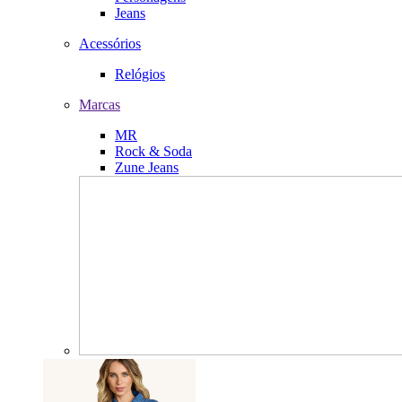
Jeans
Acessórios
Relógios
Marcas
MR
Rock & Soda
Zune Jeans