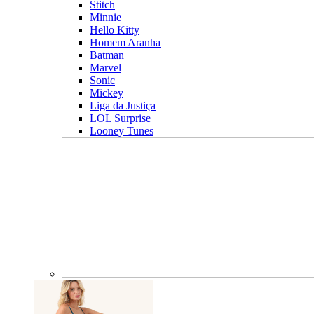
Stitch
Minnie
Hello Kitty
Homem Aranha
Batman
Marvel
Sonic
Mickey
Liga da Justiça
LOL Surprise
Looney Tunes