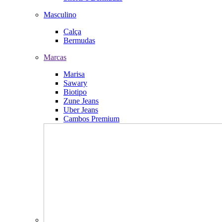
Masculino
Calça
Bermudas
Marcas
Marisa
Sawary
Biotipo
Zune Jeans
Uber Jeans
Cambos Premium