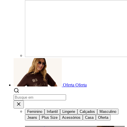
Oferta
Oferta
Feminino
Infantil
Lingerie
Calçados
Masculino
Jeans
Plus Size
Acessórios
Casa
Oferta