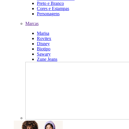
Preto e Branco
Cores e Estampas
Personagens
Marcas
Marisa
Rovitex
Disney
Biotipo
Sawary
Zune Jeans