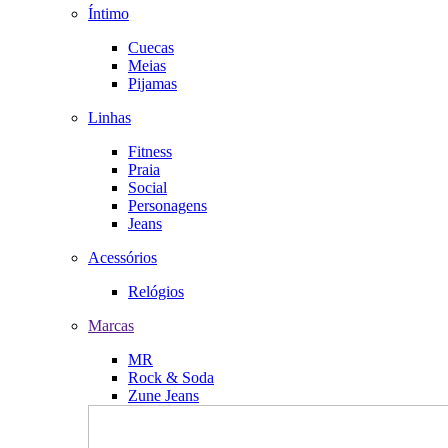
Íntimo
Cuecas
Meias
Pijamas
Linhas
Fitness
Praia
Social
Personagens
Jeans
Acessórios
Relógios
Marcas
MR
Rock & Soda
Zune Jeans