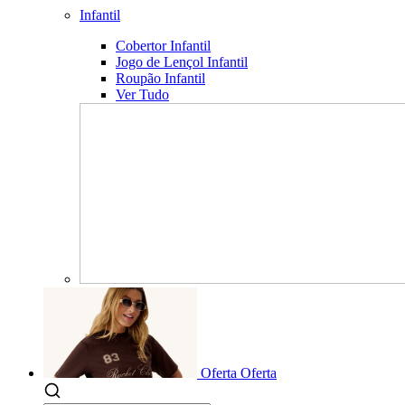
Infantil
Cobertor Infantil
Jogo de Lençol Infantil
Roupão Infantil
Ver Tudo
Oferta
Oferta