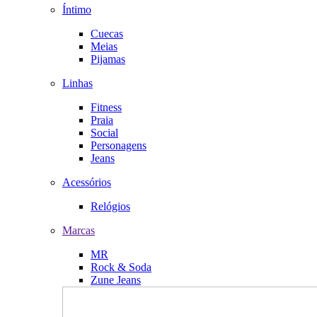
Íntimo
Cuecas
Meias
Pijamas
Linhas
Fitness
Praia
Social
Personagens
Jeans
Acessórios
Relógios
Marcas
MR
Rock & Soda
Zune Jeans