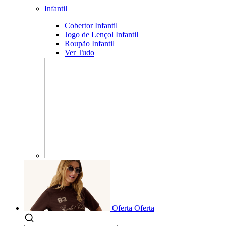
Infantil
Cobertor Infantil
Jogo de Lençol Infantil
Roupão Infantil
Ver Tudo
Oferta
Oferta