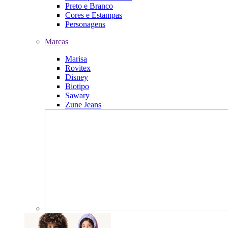
Preto e Branco
Cores e Estampas
Personagens
Marcas
Marisa
Rovitex
Disney
Biotipo
Sawary
Zune Jeans