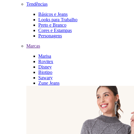
Tendências
Básicos e Jeans
Looks para Trabalho
Preto e Branco
Cores e Estampas
Personagens
Marcas
Marisa
Rovitex
Disney
Biotipo
Sawary
Zune Jeans