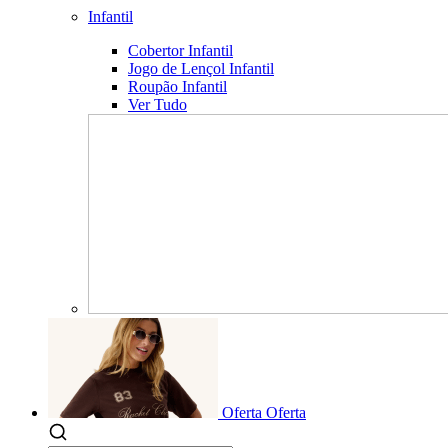
Infantil
Cobertor Infantil
Jogo de Lençol Infantil
Roupão Infantil
Ver Tudo
Oferta
Oferta