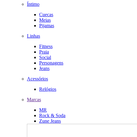
Íntimo
Cuecas
Meias
Pijamas
Linhas
Fitness
Praia
Social
Personagens
Jeans
Acessórios
Relógios
Marcas
MR
Rock & Soda
Zune Jeans