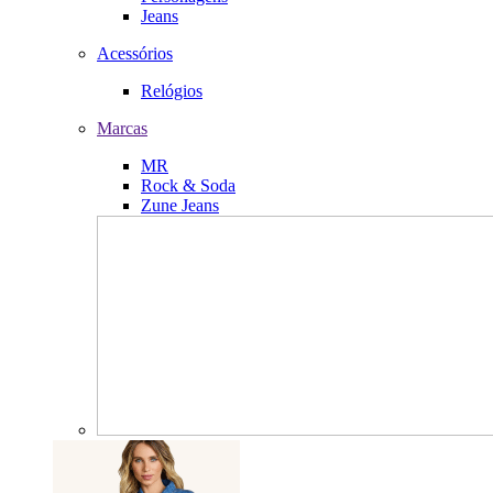
Jeans
Acessórios
Relógios
Marcas
MR
Rock & Soda
Zune Jeans