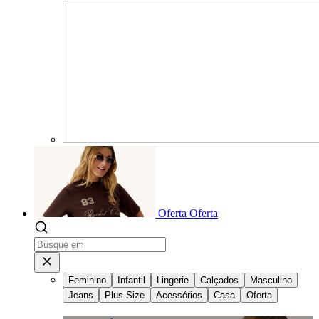
Oferta
Oferta
Feminino
Infantil
Lingerie
Calçados
Masculino
Jeans
Plus Size
Acessórios
Casa
Oferta