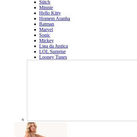
Stitch
Minnie
Hello Kitty
Homem Aranha
Batman
Marvel
Sonic
Mickey
Liga da Justiça
LOL Surprise
Looney Tunes