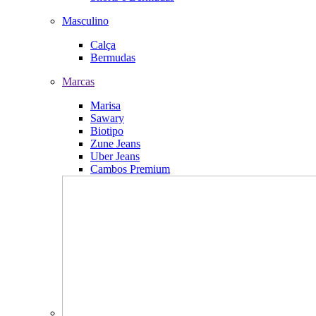
Masculino
Calça
Bermudas
Marcas
Marisa
Sawary
Biotipo
Zune Jeans
Uber Jeans
Cambos Premium