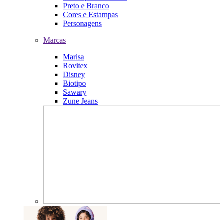
Preto e Branco
Cores e Estampas
Personagens
Marcas
Marisa
Rovitex
Disney
Biotipo
Sawary
Zune Jeans