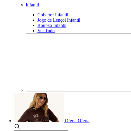
Infantil
Cobertor Infantil
Jogo de Lençol Infantil
Roupão Infantil
Ver Tudo
Oferta
Oferta