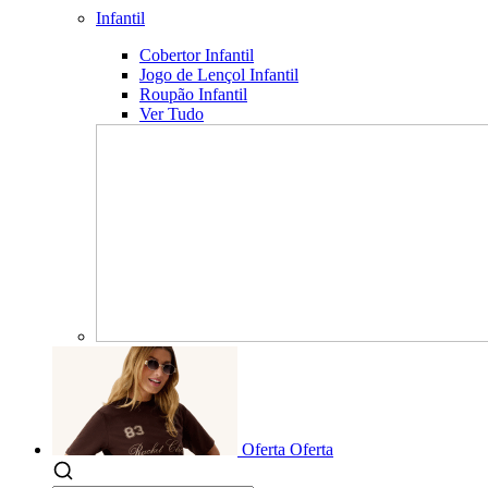
Infantil
Cobertor Infantil
Jogo de Lençol Infantil
Roupão Infantil
Ver Tudo
Oferta
Oferta