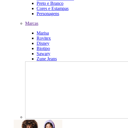
Preto e Branco
Cores e Estampas
Personagens
Marcas
Marisa
Rovitex
Disney
Biotipo
Sawary
Zune Jeans