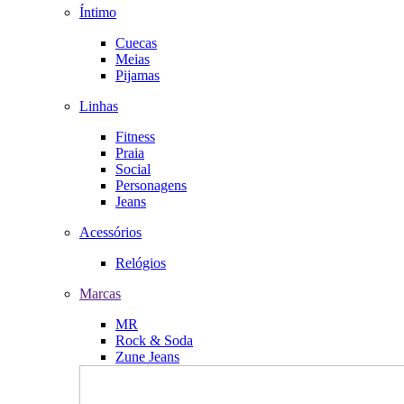
Íntimo
Cuecas
Meias
Pijamas
Linhas
Fitness
Praia
Social
Personagens
Jeans
Acessórios
Relógios
Marcas
MR
Rock & Soda
Zune Jeans