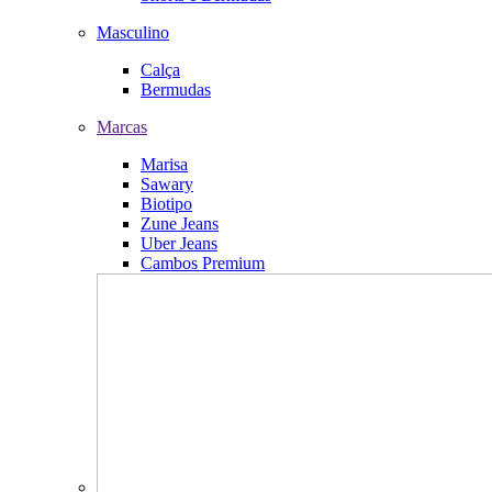
Masculino
Calça
Bermudas
Marcas
Marisa
Sawary
Biotipo
Zune Jeans
Uber Jeans
Cambos Premium