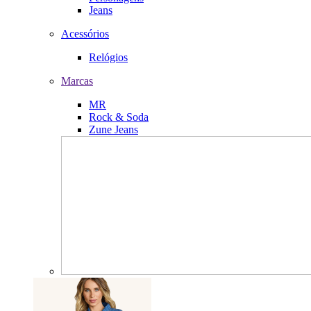
Jeans
Acessórios
Relógios
Marcas
MR
Rock & Soda
Zune Jeans