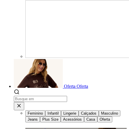
Oferta
Oferta
Feminino
Infantil
Lingerie
Calçados
Masculino
Jeans
Plus Size
Acessórios
Casa
Oferta