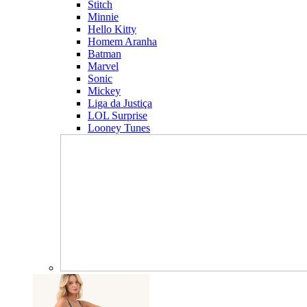
Stitch
Minnie
Hello Kitty
Homem Aranha
Batman
Marvel
Sonic
Mickey
Liga da Justiça
LOL Surprise
Looney Tunes