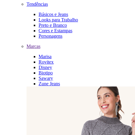
Tendências
Básicos e Jeans
Looks para Trabalho
Preto e Branco
Cores e Estampas
Personagens
Marcas
Marisa
Rovitex
Disney
Biotipo
Sawary
Zune Jeans