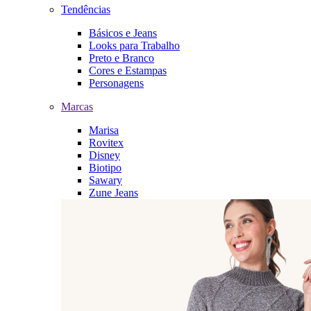
Tendências
Básicos e Jeans
Looks para Trabalho
Preto e Branco
Cores e Estampas
Personagens
Marcas
Marisa
Rovitex
Disney
Biotipo
Sawary
Zune Jeans