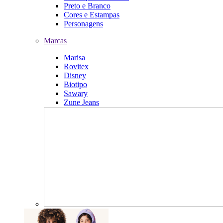
Preto e Branco
Cores e Estampas
Personagens
Marcas
Marisa
Rovitex
Disney
Biotipo
Sawary
Zune Jeans