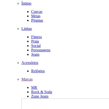
Íntimo
Cuecas
Meias
Pijamas
Linhas
Fitness
Praia
Social
Personagens
Jeans
Acessórios
Relógios
Marcas
MR
Rock & Soda
Zune Jeans