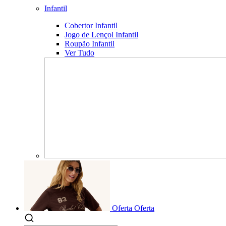
Infantil
Cobertor Infantil
Jogo de Lençol Infantil
Roupão Infantil
Ver Tudo
Oferta
Oferta