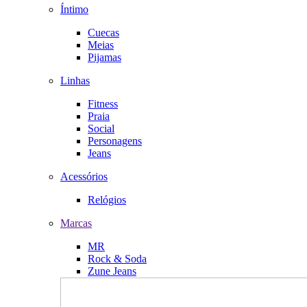
Íntimo
Cuecas
Meias
Pijamas
Linhas
Fitness
Praia
Social
Personagens
Jeans
Acessórios
Relógios
Marcas
MR
Rock & Soda
Zune Jeans