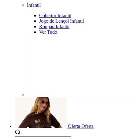
Infantil
Cobertor Infantil
Jogo de Lençol Infantil
Roupão Infantil
Ver Tudo
Oferta
Oferta