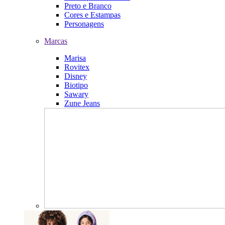
Preto e Branco
Cores e Estampas
Personagens
Marcas
Marisa
Rovitex
Disney
Biotipo
Sawary
Zune Jeans