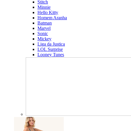
Stitch
Minnie
Hello Kitty
Homem Aranha
Batman
Marvel
Sonic
Mickey
Liga da Justiça
LOL Surprise
Looney Tunes