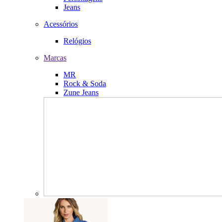
Jeans
Acessórios
Relógios
Marcas
MR
Rock & Soda
Zune Jeans