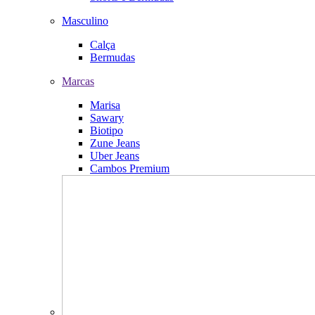
Masculino
Calça
Bermudas
Marcas
Marisa
Sawary
Biotipo
Zune Jeans
Uber Jeans
Cambos Premium