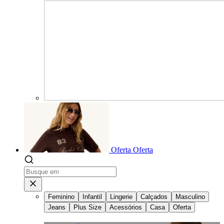
Oferta
Oferta
Feminino
Infantil
Lingerie
Calçados
Masculino
Jeans
Plus Size
Acessórios
Casa
Oferta