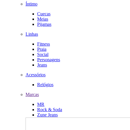
Íntimo
Cuecas
Meias
Pijamas
Linhas
Fitness
Praia
Social
Personagens
Jeans
Acessórios
Relógios
Marcas
MR
Rock & Soda
Zune Jeans