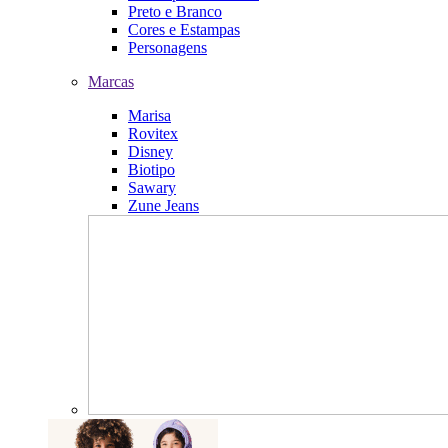
Preto e Branco
Cores e Estampas
Personagens
Marcas
Marisa
Rovitex
Disney
Biotipo
Sawary
Zune Jeans