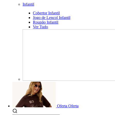
Infantil
Cobertor Infantil
Jogo de Lençol Infantil
Roupão Infantil
Ver Tudo
Oferta
Oferta