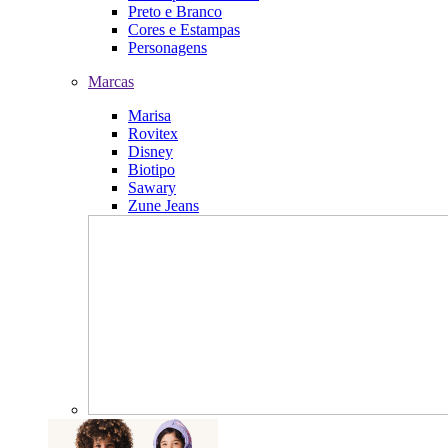
Preto e Branco
Cores e Estampas
Personagens
Marcas
Marisa
Rovitex
Disney
Biotipo
Sawary
Zune Jeans