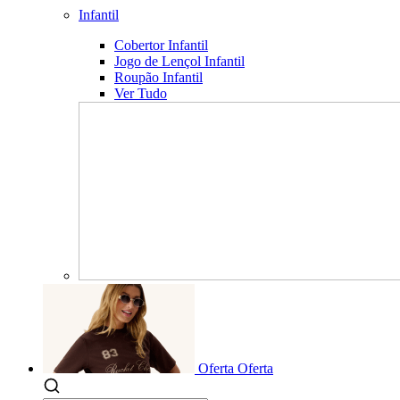
Infantil
Cobertor Infantil
Jogo de Lençol Infantil
Roupão Infantil
Ver Tudo
Oferta
Oferta