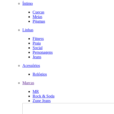
Íntimo
Cuecas
Meias
Pijamas
Linhas
Fitness
Praia
Social
Personagens
Jeans
Acessórios
Relógios
Marcas
MR
Rock & Soda
Zune Jeans