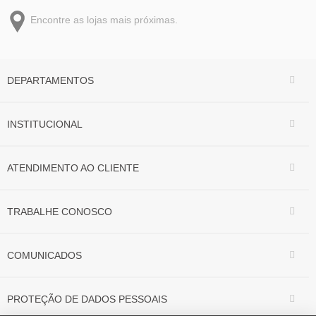
Encontre as lojas mais próximas.
DEPARTAMENTOS
INSTITUCIONAL
ATENDIMENTO AO CLIENTE
TRABALHE CONOSCO
COMUNICADOS
PROTEÇÃO DE DADOS PESSOAIS