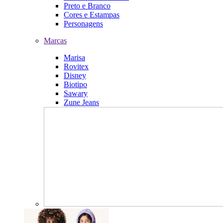
Preto e Branco
Cores e Estampas
Personagens
Marcas
Marisa
Rovitex
Disney
Biotipo
Sawary
Zune Jeans