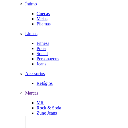
Íntimo
Cuecas
Meias
Pijamas
Linhas
Fitness
Praia
Social
Personagens
Jeans
Acessórios
Relógios
Marcas
MR
Rock & Soda
Zune Jeans