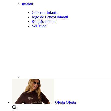
Infantil
Cobertor Infantil
Jogo de Lençol Infantil
Roupão Infantil
Ver Tudo
Oferta
Oferta