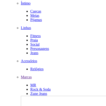
Íntimo
Cuecas
Meias
Pijamas
Linhas
Fitness
Praia
Social
Personagens
Jeans
Acessórios
Relógios
Marcas
MR
Rock & Soda
Zune Jeans