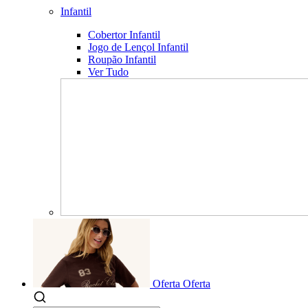
Infantil
Cobertor Infantil
Jogo de Lençol Infantil
Roupão Infantil
Ver Tudo
Oferta
Oferta