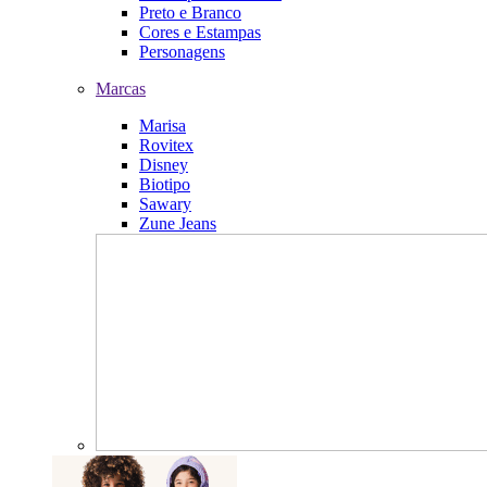
Preto e Branco
Cores e Estampas
Personagens
Marcas
Marisa
Rovitex
Disney
Biotipo
Sawary
Zune Jeans