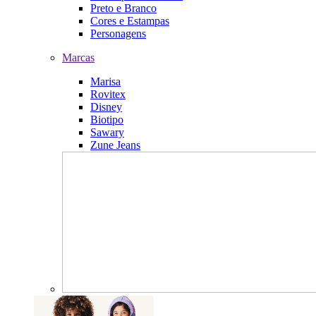
Preto e Branco
Cores e Estampas
Personagens
Marcas
Marisa
Rovitex
Disney
Biotipo
Sawary
Zune Jeans