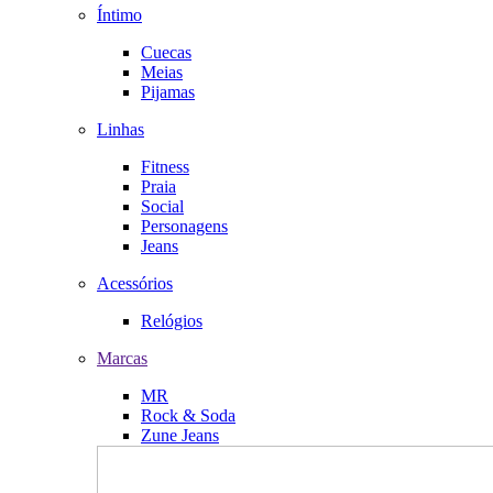
Íntimo
Cuecas
Meias
Pijamas
Linhas
Fitness
Praia
Social
Personagens
Jeans
Acessórios
Relógios
Marcas
MR
Rock & Soda
Zune Jeans