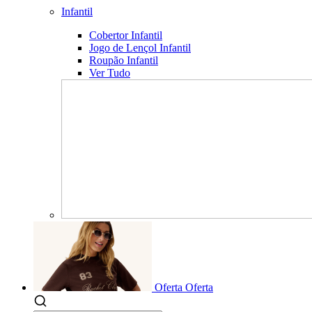
Infantil
Cobertor Infantil
Jogo de Lençol Infantil
Roupão Infantil
Ver Tudo
Oferta
Oferta