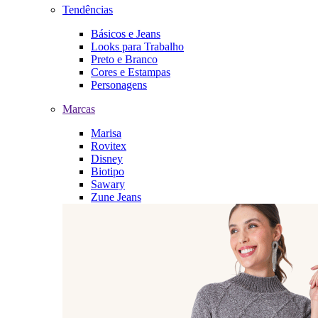
Tendências
Básicos e Jeans
Looks para Trabalho
Preto e Branco
Cores e Estampas
Personagens
Marcas
Marisa
Rovitex
Disney
Biotipo
Sawary
Zune Jeans