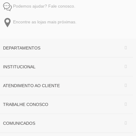
Podemos ajudar? Fale conosco.
Encontre as lojas mais próximas.
DEPARTAMENTOS
INSTITUCIONAL
ATENDIMENTO AO CLIENTE
TRABALHE CONOSCO
COMUNICADOS