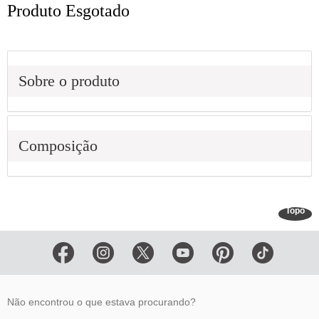
Produto Esgotado
Sobre o produto
Composição
Topo
Não encontrou o que estava procurando?