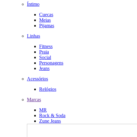
Íntimo
Cuecas
Meias
Pijamas
Linhas
Fitness
Praia
Social
Personagens
Jeans
Acessórios
Relógios
Marcas
MR
Rock & Soda
Zune Jeans