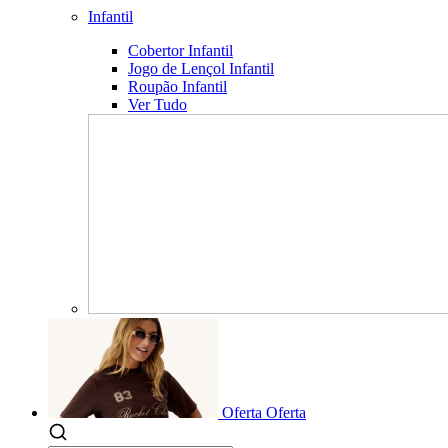
Infantil
Cobertor Infantil
Jogo de Lençol Infantil
Roupão Infantil
Ver Tudo
Oferta
Oferta