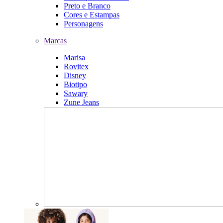
Preto e Branco
Cores e Estampas
Personagens
Marcas
Marisa
Rovitex
Disney
Biotipo
Sawary
Zune Jeans