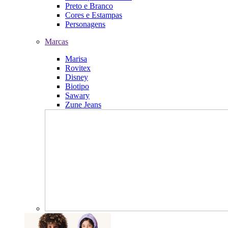
Preto e Branco
Cores e Estampas
Personagens
Marcas
Marisa
Rovitex
Disney
Biotipo
Sawary
Zune Jeans