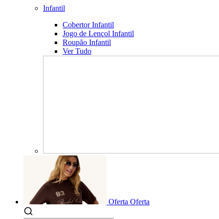
Infantil
Cobertor Infantil
Jogo de Lençol Infantil
Roupão Infantil
Ver Tudo
Oferta
Oferta