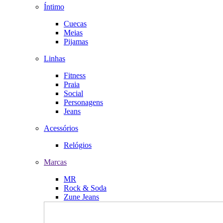
Íntimo
Cuecas
Meias
Pijamas
Linhas
Fitness
Praia
Social
Personagens
Jeans
Acessórios
Relógios
Marcas
MR
Rock & Soda
Zune Jeans