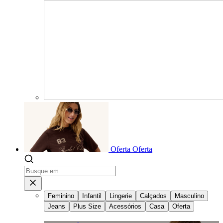
Oferta
Oferta
Feminino
Infantil
Lingerie
Calçados
Masculino
Jeans
Plus Size
Acessórios
Casa
Oferta