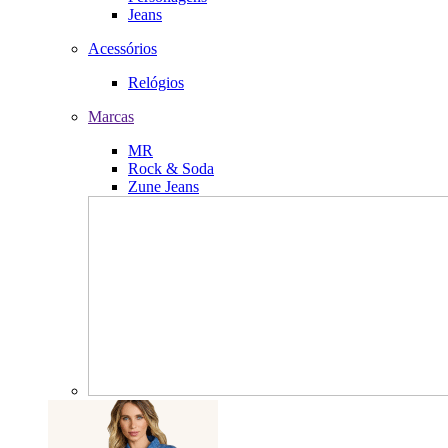
Jeans
Acessórios
Relógios
Marcas
MR
Rock & Soda
Zune Jeans