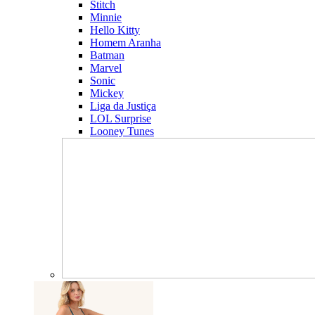
Stitch
Minnie
Hello Kitty
Homem Aranha
Batman
Marvel
Sonic
Mickey
Liga da Justiça
LOL Surprise
Looney Tunes