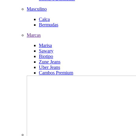
Masculino
Calça
Bermudas
Marcas
Marisa
Sawary
Biotipo
Zune Jeans
Uber Jeans
Cambos Premium