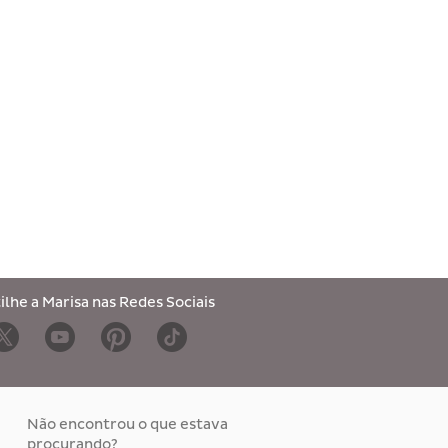
lhe a Marisa nas Redes Sociais
Não encontrou o que estava
procurando?