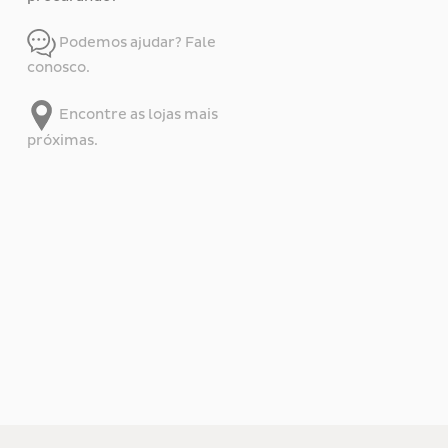
Podemos ajudar? Fale
conosco.
Encontre as lojas mais
próximas.