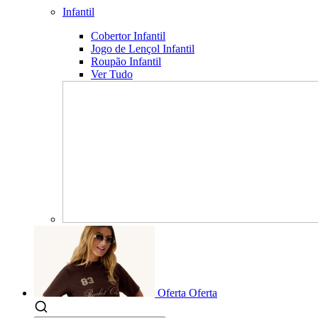
Infantil
Cobertor Infantil
Jogo de Lençol Infantil
Roupão Infantil
Ver Tudo
Oferta
Oferta