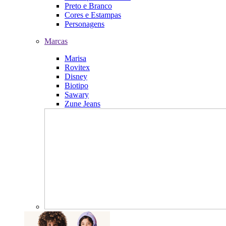
Preto e Branco
Cores e Estampas
Personagens
Marcas
Marisa
Rovitex
Disney
Biotipo
Sawary
Zune Jeans