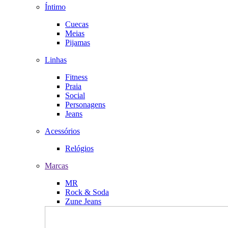
Íntimo
Cuecas
Meias
Pijamas
Linhas
Fitness
Praia
Social
Personagens
Jeans
Acessórios
Relógios
Marcas
MR
Rock & Soda
Zune Jeans